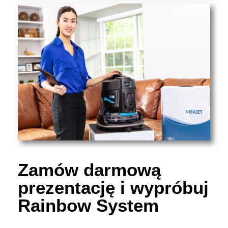
Zamów darmową
prezentację i wypróbuj
Rainbow System