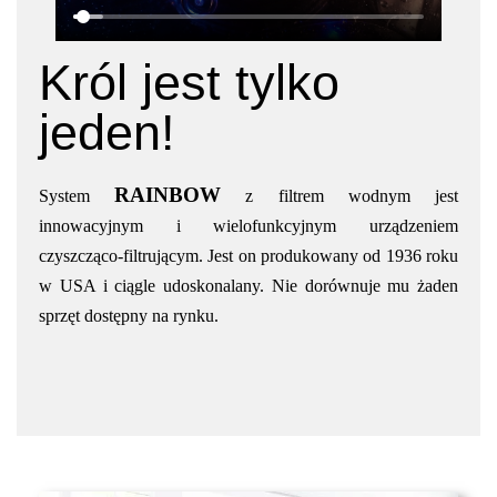
Król jest tylko
jeden!
RAINBOW
System
z filtrem wodnym jest
innowacyjnym i wielofunkcyjnym urządzeniem
czyszcząco-filtrującym. Jest on produkowany od 1936 roku
w USA i ciągle udoskonalany. Nie dorównuje mu żaden
sprzęt dostępny na rynku.