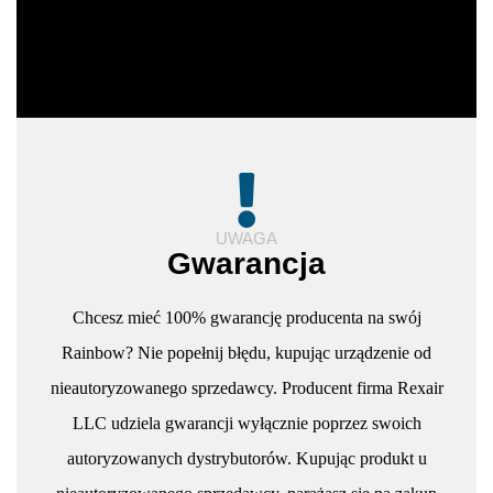
UWAGA
Gwarancja
Chcesz mieć 100% gwarancję producenta na swój
Rainbow? Nie popełnij błędu, kupując urządzenie od
nieautoryzowanego sprzedawcy. Producent firma Rexair
LLC udziela gwarancji wyłącznie poprzez swoich
autoryzowanych dystrybutorów. Kupując produkt u