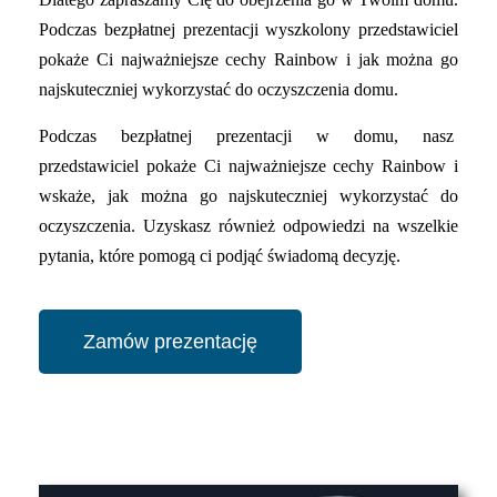
Podczas bezpłatnej prezentacji wyszkolony przedstawiciel
pokaże Ci najważniejsze cechy Rainbow i jak można go
najskuteczniej wykorzystać do oczyszczenia domu.
Podczas bezpłatnej prezentacji w domu, nasz
przedstawiciel pokaże Ci najważniejsze cechy Rainbow i
wskaże, jak można go najskuteczniej wykorzystać do
oczyszczenia. Uzyskasz również odpowiedzi na wszelkie
pytania, które pomogą ci podjąć świadomą decyzję.
Zamów prezentację