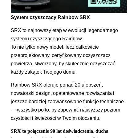
System czyszczący Rainbow SRX
SRX to najnowszy etap w ewolucji legendarnego
systemu czyszczącego Rainbow.
To nie tylko nowy model, lecz całkowicie
przeprojektowany, certyfikowany oczyszczacz
powietrza, stworzony, by skutecznie oczyszczać
każdy zakątek Twojego domu.
Rainbow SRX oferuje ponad 20 ulepszeń,
nowatorski design, opatentowane rozwiązania i
jeszcze bardziej zaawansowane funkcje techniczne
— wszystko po to, by zapewnić najwyższy poziom
czystości i świeżości w Twoim otoczeniu.
SRX to połączenie 90 lat doświadczenia, ducha