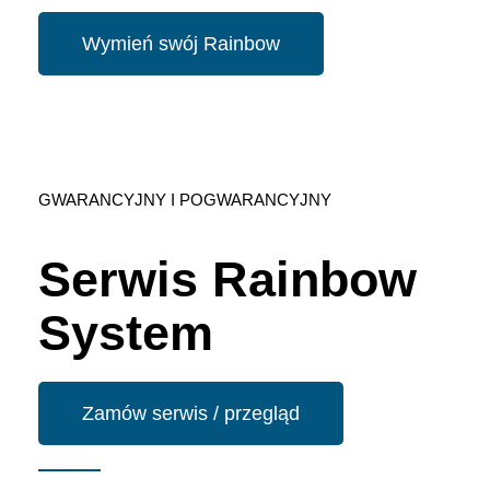
Wymień swój Rainbow
GWARANCYJNY I POGWARANCYJNY
Serwis Rainbow
System
Zamów serwis / przegląd