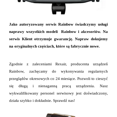
Jako autoryzowany serwis Rainbow świadczymy usługi
naprawy wszystkich modeli Rainbow i akcesoriów. Na
serwis Klient otrzymuje gwarancję. Napraw dokujemy
na oryginalnych częściach, które są fabrycznie nowe.
Zgodnie z zaleceniami Rexair, producenta urządzeń
Rainbow, zachęcamy do wykonywania regularnych
przeglądów okresowych co 24 miesiące. Pozwoli to cieszyć
się długą i nienaganną pracą urządzenia. Nasz
wykwalifikowany personel serwisowy jest doświadczony,
działa szybko i dokładnie. Sprawdź nas!