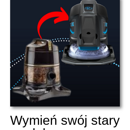
Wymień swój stary