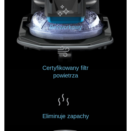
Bezworkowy
Certyfikowany filtr
powietrza
Eliminuje zapachy